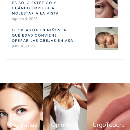
ES SOLO ESTÉTICO Y
CUÁNDO EMPIEZA A
MOLESTAR A LA VISTA
agosto 4, 2026
OTOPLASTIA EN NIÑOS: A
QUÉ EDAD CONVIENE
OPERAR LAS OREJAS EN ASA
julio 30, 2026
Fotografías
Opiniones
UrgoTouch.