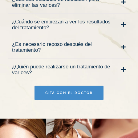
eliminar las varices?
¿Cuándo se empiezan a ver los resultados
del tratamiento?
¿Es necesario reposo después del
tratamiento?
¿Quién puede realizarse un tratamiento de
varices?
CITA CON EL DOCTOR