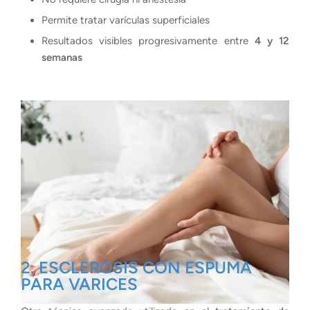
Permite tratar varículas superficiales
Resultados visibles progresivamente entre
4 y 12
semanas
2. ESCLEROSIS CON ESPUMA
PARA VARICES