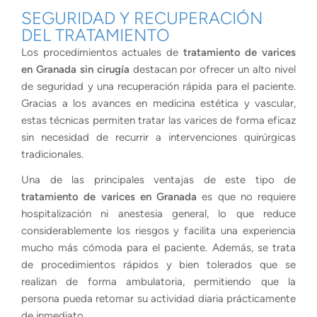
SEGURIDAD Y RECUPERACIÓN
DEL TRATAMIENTO
Los procedimientos actuales de
tratamiento de varices
en Granada sin cirugía
destacan por ofrecer un alto nivel
de seguridad y una recuperación rápida para el paciente.
Gracias a los avances en medicina estética y vascular,
estas técnicas permiten tratar las varices de forma eficaz
sin necesidad de recurrir a intervenciones quirúrgicas
tradicionales.
Una de las principales ventajas de este tipo de
tratamiento de varices en Granada
es que no requiere
hospitalización ni anestesia general, lo que reduce
considerablemente los riesgos y facilita una experiencia
mucho más cómoda para el paciente. Además, se trata
de procedimientos rápidos y bien tolerados que se
realizan de forma ambulatoria, permitiendo que la
persona pueda retomar su actividad diaria prácticamente
de inmediato.