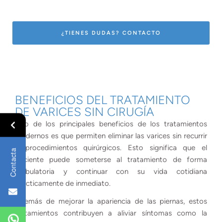
¿TIENES DUDAS? CONTACTO
BENEFICIOS DEL TRATAMIENTO
DE VARICES SIN CIRUGÍA
Uno de los principales beneficios de los tratamientos
modernos es que permiten eliminar las varices sin recurrir
a procedimientos quirúrgicos. Esto significa que el
Contacta
paciente puede someterse al tratamiento de forma
ambulatoria y continuar con su vida cotidiana
prácticamente de inmediato.
Además de mejorar la apariencia de las piernas, estos
tratamientos contribuyen a aliviar síntomas como la