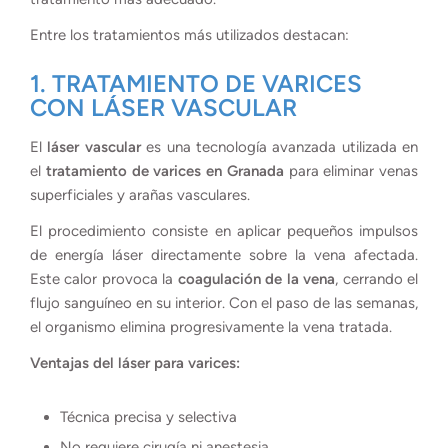
Entre los tratamientos más utilizados destacan:
1. TRATAMIENTO DE VARICES
CON LÁSER VASCULAR
El
láser vascular
es una tecnología avanzada utilizada en
el
tratamiento de varices en Granada
para eliminar venas
superficiales y arañas vasculares.
El procedimiento consiste en aplicar pequeños impulsos
de energía láser directamente sobre la vena afectada.
Este calor provoca la
coagulación de la vena
, cerrando el
flujo sanguíneo en su interior. Con el paso de las semanas,
el organismo elimina progresivamente la vena tratada.
Ventajas del láser para varices:
Técnica precisa y selectiva
No requiere cirugía ni anestesia