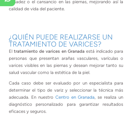
pesadez o el cansancio en las piernas, mejorando así la
calidad de vida del paciente.
¿QUIÉN PUEDE REALIZARSE UN
TRATAMIENTO DE VARICES?
El
tratamiento de varices en Granada
está indicado para
personas que presentan arañas vasculares, varículas o
varices visibles en las piernas y desean mejorar tanto su
salud vascular como la estética de la piel.
Cada caso debe ser evaluado por un especialista para
determinar el tipo de variz y seleccionar la técnica más
adecuada. En nuestro
Centro en Granada
, se realiza un
diagnóstico personalizado para garantizar resultados
eficaces y seguros.