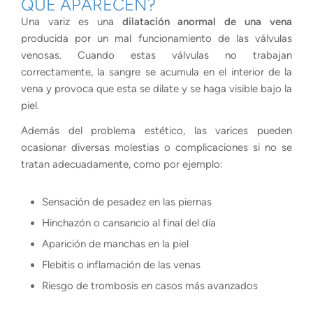
QUÉ APARECEN?
Una variz es una
dilatación anormal de una vena
producida por un mal funcionamiento de las válvulas
venosas. Cuando estas válvulas no trabajan
correctamente, la sangre se acumula en el interior de la
vena y provoca que esta se dilate y se haga visible bajo la
piel.
Además del problema estético, las varices pueden
ocasionar diversas molestias o complicaciones si no se
tratan adecuadamente, como por ejemplo:
Sensación de pesadez en las piernas
Hinchazón o cansancio al final del día
Aparición de manchas en la piel
Flebitis o inflamación de las venas
Riesgo de trombosis en casos más avanzados