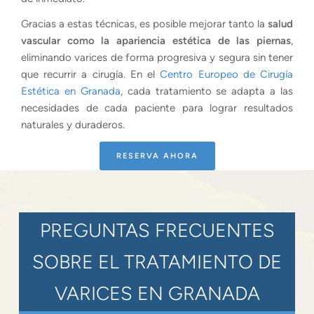
Gracias a estas técnicas, es posible mejorar tanto la
salud
vascular como la apariencia estética de las piernas
,
eliminando varices de forma progresiva y segura sin tener
que recurrir a cirugía. En el
Centro Europeo de Cirugía
Estética en Granada
, cada tratamiento se adapta a las
necesidades de cada paciente para lograr resultados
naturales y duraderos.
RESERVA AHORA
PREGUNTAS FRECUENTES
SOBRE EL TRATAMIENTO DE
VARICES EN GRANADA