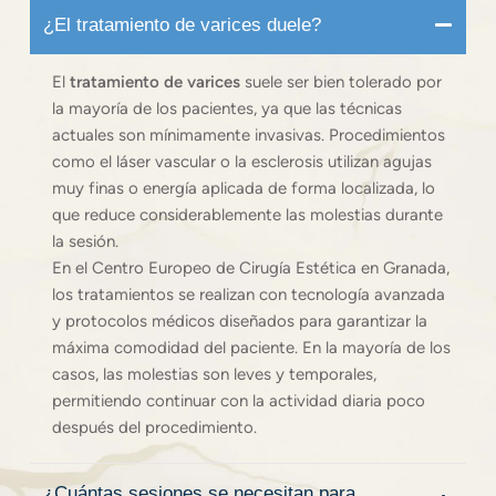
¿El tratamiento de varices duele?
El
tratamiento de varices
suele ser bien tolerado por
la mayoría de los pacientes, ya que las técnicas
actuales son mínimamente invasivas. Procedimientos
como el láser vascular o la esclerosis utilizan agujas
muy finas o energía aplicada de forma localizada, lo
que reduce considerablemente las molestias durante
la sesión.
En el Centro Europeo de Cirugía Estética en Granada,
los tratamientos se realizan con tecnología avanzada
y protocolos médicos diseñados para garantizar la
máxima comodidad del paciente. En la mayoría de los
casos, las molestias son leves y temporales,
permitiendo continuar con la actividad diaria poco
después del procedimiento.
¿Cuántas sesiones se necesitan para