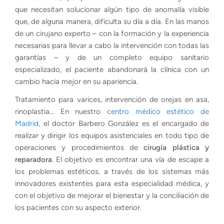
que necesitan solucionar algún tipo de anomalía visible
que, de alguna manera, dificulta su día a día. En las manos
de un cirujano experto – con la formación y la experiencia
necesarias para llevar a cabo la intervención con todas las
garantías – y de un completo equipo sanitario
especializado, el paciente abandonará la clínica con un
cambio hacia mejor en su apariencia.
Tratamiento para varices, intervención de orejas en asa,
rinoplastia… En nuestro
centro médico estético de
Madrid
, el doctor Barbero González es el encargado de
realizar y dirigir los equipos asistenciales en todo tipo de
operaciones y procedimientos de
cirugía plástica y
reparadora
. El objetivo es encontrar una vía de escape a
los problemas estéticos, a través de los sistemas más
innovadores existentes para esta especialidad médica, y
con el objetivo de mejorar el bienestar y la conciliación de
los pacientes con su aspecto exterior.