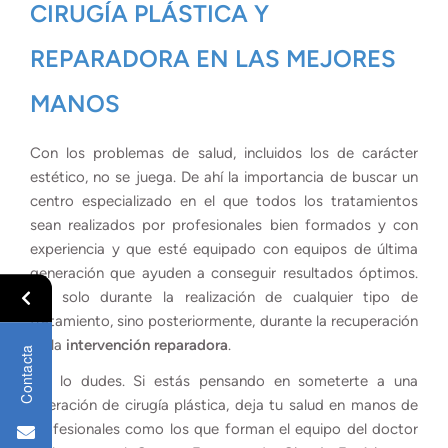
CIRUGÍA PLÁSTICA Y
REPARADORA EN LAS MEJORES
MANOS
Con los problemas de salud, incluidos los de carácter
estético, no se juega. De ahí la importancia de buscar un
centro especializado en el que todos los tratamientos
sean realizados por profesionales bien formados y con
experiencia y que esté equipado con equipos de última
generación que ayuden a conseguir resultados óptimos.
No solo durante la realización de cualquier tipo de
tratamiento, sino posteriormente, durante la recuperación
de la
intervención reparadora
.
Contacta
No lo dudes. Si estás pensando en someterte a una
operación de cirugía plástica, deja tu salud en manos de
profesionales como los que forman el equipo del doctor