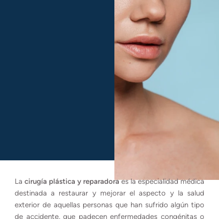
La
cirugía plástica y reparadora
es la especialidad médica
destinada a restaurar y mejorar el aspecto y la salud
exterior de aquellas personas que han sufrido algún tipo
de accidente, que padecen enfermedades congénitas o