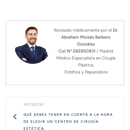
Revisado médicamente por el
Dr.
Abraham Moisés Barbero
González
Col Nº 282850831
/ Madrid
Médico Especialista en Cirugía
Plástica,
Estética y Reparadora
ANTERIOR
QUÉ DEBES TENER EN CUENTA A LA HORA
DE ELEGIR UN CENTRO DE CIRUGÍA
ESTÉTICA.