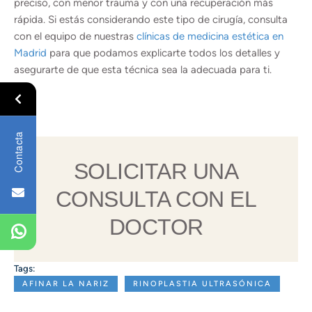
preciso, con menor trauma y con una recuperación más
rápida. Si estás considerando este tipo de cirugía, consulta
con el equipo de nuestras
clínicas de medicina estética en
Madrid
para que podamos explicarte todos los detalles y
asegurarte de que esta técnica sea la adecuada para ti.
Contacta
SOLICITAR UNA
CONSULTA CON EL
DOCTOR
Tags:
AFINAR LA NARIZ
RINOPLASTIA ULTRASÓNICA