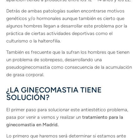
Detrás de ambas patologías suelen encontrarse motivos
genéticos y/o hormonales aunque también es cierto que
algunos hombres llegan a desarrollar este problema por la
práctica de ciertas actividades deportivas como el
culturismo o la halterofilia.
También es frecuente que la sufran los hombres que tienen
un problema de sobrepeso, desarrollando una
pseudoginecomastia como consecuencia de la acumulación
de grasa corporal.
¿LA GINECOMASTIA TIENE
SOLUCIÓN?
El primer paso para solucionar este antiestético problema,
pasa por venir a vernos y realizar un
tratamiento para la
ginecomastia en Madrid.
Lo primero que haremos será determinar si estamos ante