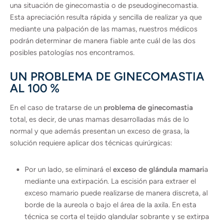
una situación de ginecomastia o de pseudoginecomastia.
Esta apreciación resulta rápida y sencilla de realizar ya que
mediante una palpación de las mamas, nuestros médicos
podrán determinar de manera fiable ante cuál de las dos
posibles patologías nos encontramos.
UN PROBLEMA DE GINECOMASTIA
AL 100 %
En el caso de tratarse de un
problema de ginecomastia
total, es decir, de unas mamas desarrolladas más de lo
normal y que además presentan un exceso de grasa, la
solución requiere aplicar dos técnicas quirúrgicas:
Por un lado, se eliminará el
exceso de glándula mamari
a
mediante una extirpación. La escisión para extraer el
exceso mamario puede realizarse de manera discreta, al
borde de la aureola o bajo el área de la axila. En esta
técnica se corta el tejido glandular sobrante y se extirpa