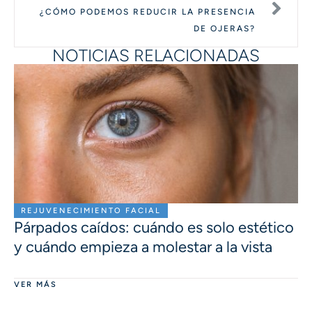
¿CÓMO PODEMOS REDUCIR LA PRESENCIA
DE OJERAS?
NOTICIAS RELACIONADAS
REJUVENECIMIENTO FACIAL
Párpados caídos: cuándo es solo estético
y cuándo empieza a molestar a la vista
VER MÁS