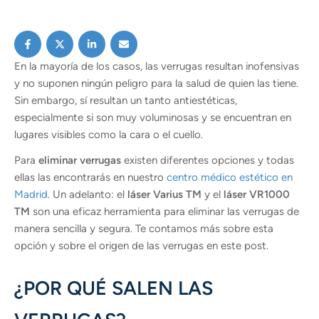
En la mayoría de los casos, las verrugas resultan inofensivas
y no suponen ningún peligro para la salud de quien las tiene.
Sin embargo, sí resultan un tanto antiestéticas,
especialmente si son muy voluminosas y se encuentran en
lugares visibles como la cara o el cuello.
Para
eliminar verrugas
existen diferentes opciones y todas
ellas las encontrarás en nuestro
centro médico estético en
Madrid
. Un adelanto: el
láser Varius TM
y el
láser VR1000
TM
son una eficaz herramienta para eliminar las verrugas de
manera sencilla y segura. Te contamos más sobre esta
opción y sobre el origen de las verrugas en este post.
¿POR QUÉ SALEN LAS