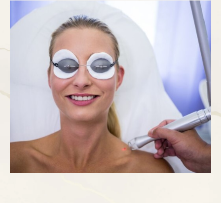
voluminosas y se encuentran en lugares visibles
como la cara o el cuello. Para eliminar verrugas
existen diferentes opciones y todas ellas …