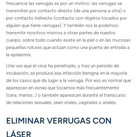
frecuencia las verrugas es por un motivo: las verrugas se
transmiten por contacto directo (de una persona a otra) o
por contacto indirecto (contacto con objetos tocados por
alguien que tiene verrugas). Y también nos la podemos
transmitir nosotros mismos a otras partes de nuestro
cuerpo, sobre todo cuando existe en la piel o en las mucosas
pequeñas roturas que actúan como una puerta de entrada a
la epidermis.
Una vez que el virus ha penetrado, y tras un periodo de
incubación, se produce esa infección benigna en la mayoría
de los casos que da lugar a la verruga. Por eso es normal que
aparezcan en zonas que tocamos más frecuentemente
(cara, manos…) o también aparezcan durante el transcurso
de relaciones sexuales, sean orales, vaginales o anales.
ELIMINAR VERRUGAS CON
LÁSER