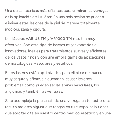
Una de las técnicas más eficaces para
eliminar las verrugas
es la aplicación de luz láser. En una sola sesión se pueden
eliminar estas lesiones de la piel de manera totalmente
indolora, sana y segura.
Los
láseres VARIUS TM y VR1000 TM
resultan muy
efectivos. Son otro tipo de láseres muy avanzados e
innovadores, ideales para tratamientos suaves y eficientes
de los vasos finos y con una amplia gama de aplicaciones
dermatológicas, vasculares y estéticos.
Estos láseres están optimizados para eliminar de manera
muy segura y eficaz, sin quemar ni causar lesiones,
problemas como pueden ser las arañas vasculares, los
angiomas y también las verrugas.
Si te acompleja la presencia de una verruga en tu rostro o te
resulta molesta alguna que tengas en tu cuerpo, solo tienes
que solicitar cita en nuestro
centro médico estético
y en una