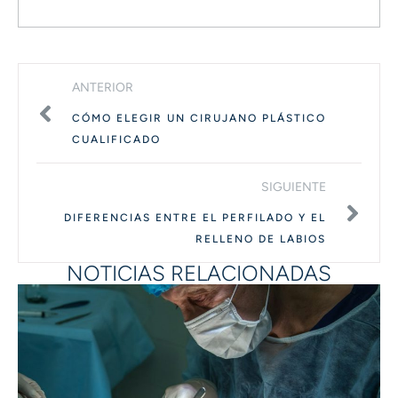
ANTERIOR
CÓMO ELEGIR UN CIRUJANO PLÁSTICO
CUALIFICADO
SIGUIENTE
DIFERENCIAS ENTRE EL PERFILADO Y EL
RELLENO DE LABIOS
NOTICIAS RELACIONADAS