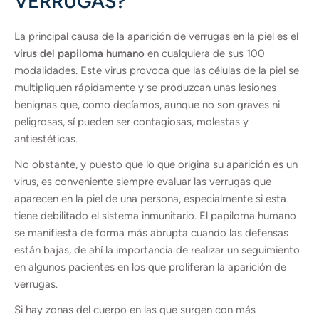
VERRUGAS?
La principal causa de la aparición de verrugas en la piel es el
virus del papiloma humano
en cualquiera de sus 100
modalidades. Este virus provoca que las células de la piel se
multipliquen rápidamente y se produzcan unas lesiones
benignas que, como decíamos, aunque no son graves ni
peligrosas, sí pueden ser contagiosas, molestas y
antiestéticas.
No obstante, y puesto que lo que origina su aparición es un
virus, es conveniente siempre evaluar las verrugas que
aparecen en la piel de una persona, especialmente si esta
tiene debilitado el sistema inmunitario. El papiloma humano
se manifiesta de forma más abrupta cuando las defensas
están bajas, de ahí la importancia de realizar un seguimiento
en algunos pacientes en los que proliferan la aparición de
verrugas.
Si hay zonas del cuerpo en las que surgen con más