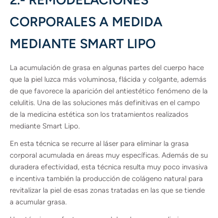
CORPORALES A MEDIDA
MEDIANTE SMART LIPO
La acumulación de grasa en algunas partes del cuerpo hace
que la piel luzca más voluminosa, flácida y colgante, además
de que favorece la aparición del antiestético fenómeno de la
celulitis. Una de las soluciones más definitivas en el campo
de la medicina estética son los tratamientos realizados
mediante Smart Lipo.
En esta técnica se recurre al láser para eliminar la grasa
corporal acumulada en áreas muy específicas. Además de su
duradera efectividad, esta técnica resulta muy poco invasiva
e incentiva también la producción de colágeno natural para
revitalizar la piel de esas zonas tratadas en las que se tiende
a acumular grasa.