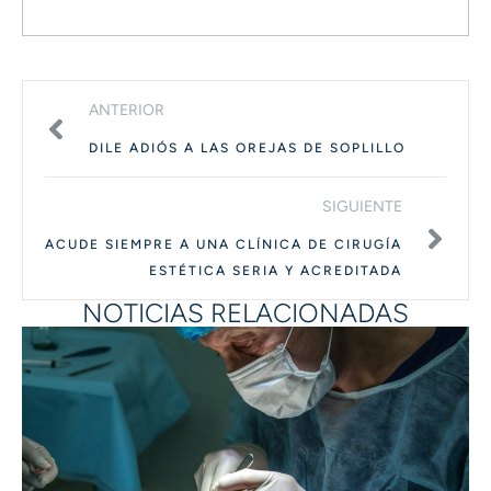
ANTERIOR
DILE ADIÓS A LAS OREJAS DE SOPLILLO
SIGUIENTE
ACUDE SIEMPRE A UNA CLÍNICA DE CIRUGÍA
ESTÉTICA SERIA Y ACREDITADA
NOTICIAS RELACIONADAS