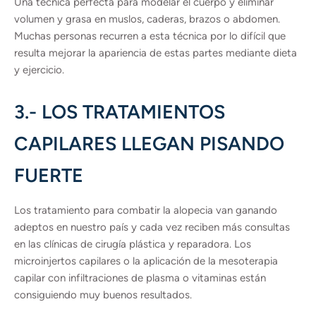
Una técnica perfecta para modelar el cuerpo y eliminar
volumen y grasa en muslos, caderas, brazos o abdomen.
Muchas personas recurren a esta técnica por lo difícil que
resulta mejorar la apariencia de estas partes mediante dieta
y ejercicio.
3.- LOS TRATAMIENTOS
CAPILARES LLEGAN PISANDO
FUERTE
Los tratamiento para combatir la alopecia van ganando
adeptos en nuestro país y cada vez reciben más consultas
en las clínicas de cirugía plástica y reparadora. Los
microinjertos capilares o la aplicación de la mesoterapia
capilar con infiltraciones de plasma o vitaminas están
consiguiendo muy buenos resultados.