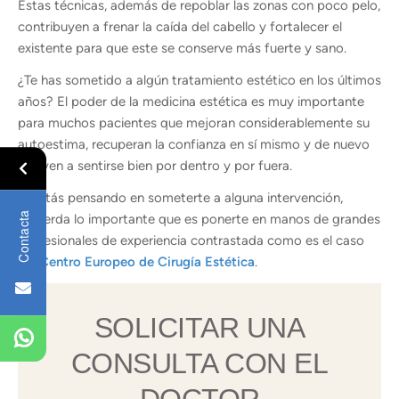
Estas técnicas, además de repoblar las zonas con poco pelo,
contribuyen a frenar la caída del cabello y fortalecer el
existente para que este se conserve más fuerte y sano.
¿Te has sometido a algún tratamiento estético en los últimos
años? El poder de la medicina estética es muy importante
para muchos pacientes que mejoran considerablemente su
autoestima, recuperan la confianza en sí mismo y de nuevo
vuelven a sentirse bien por dentro y por fuera.
Si estás pensando en someterte a alguna intervención,
Contacta
recuerda lo importante que es ponerte en manos de grandes
profesionales de experiencia contrastada como es el caso
del
Centro Europeo de Cirugía Estética
.
SOLICITAR UNA
CONSULTA CON EL