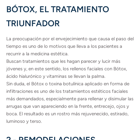
BÓTOX, EL TRATAMIENTO
TRIUNFADOR
La preocupación por el envejecimiento que causa el paso del
tiempo es uno de lo motivos que lleva a los pacientes a
recurrir a la medicina estética.
Buscan tratamientos que les hagan parecer y lucir más
jóvenes y, en este sentido, los rellenos faciales con Bótox,
ácido hialurónico y vitaminas se llevan la palma.
Sin duda, el Bótox o toxina botulínica aplicado en forma de
infiltraciones es uno de los tratamientos estéticos faciales
más demandados, especialmente para rellenar y disimular las
arrugas que van apareciendo en la frente, entrecejo, ojos y
boca. El resultado es un rostro más rejuvenecido, estirado,
luminoso y terso.
2.- REMODELACIONES