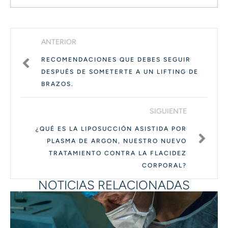
ANTERIOR
RECOMENDACIONES QUE DEBES SEGUIR
DESPUÉS DE SOMETERTE A UN LIFTING DE
BRAZOS.
SIGUIENTE
¿QUÉ ES LA LIPOSUCCIÓN ASISTIDA POR
PLASMA DE ARGON, NUESTRO NUEVO
TRATAMIENTO CONTRA LA FLACIDEZ
CORPORAL?
NOTICIAS RELACIONADAS