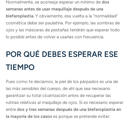
Normalmente, se aconseja esperar un mínimo de
dos
semanas antes de usar maquillaje después de una
blefaroplastia.
Y obviamente, esa vuelta a la “normalidad”
cosmética debe ser paulatina. Por ejemplo, las sombras de
ojos y las máscaras de pestañas tendrán que esperar todo
lo posible antes de volver a usarlas con frecuencia.
POR QUÉ DEBES ESPERAR ESE
TIEMPO
Pues como te decíamos, la piel de los párpados es una de
las más sensibles del cuerpo, de ahí que sea necesario
garantizar su total cicatrización antes de recuperar las
rutinas relativas al maquillaje de ojos. Si es necesario esperar
entre
dos y tres semanas después de una blefaroplastia en
la mayoría de los casos
es porque se pretende evitar: