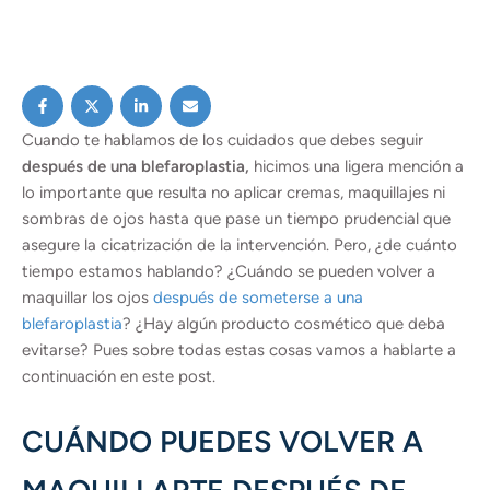
Cuando te hablamos de los cuidados que debes seguir
después de una blefaroplastia,
hicimos una ligera mención a
lo importante que resulta no aplicar cremas, maquillajes ni
sombras de ojos hasta que pase un tiempo prudencial que
asegure la cicatrización de la intervención. Pero, ¿de cuánto
tiempo estamos hablando?
¿Cuándo se pueden volver a
maquillar los ojos
después de someterse a una
blefaroplastia
? ¿Hay algún producto cosmético que deba
evitarse? Pues sobre todas estas cosas vamos a hablarte a
continuación en este post.
CUÁNDO PUEDES VOLVER A