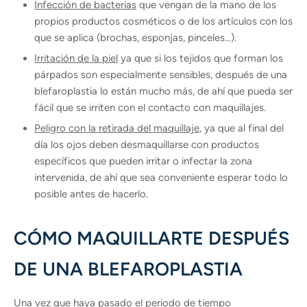
Infección de bacterias
que vengan de la mano de los
propios productos cosméticos o de los artículos con los
que se aplica (brochas, esponjas, pinceles…).
Irritación de la piel
ya que si los tejidos que forman los
párpados son especialmente sensibles, después de una
blefaroplastia lo están mucho más, de ahí que pueda ser
fácil que se irriten con el contacto con maquillajes.
Peligro con la retirada del maquillaje
, ya que al final del
día los ojos deben desmaquillarse con productos
específicos que pueden irritar o infectar la zona
intervenida, de ahí que sea conveniente esperar todo lo
posible antes de hacerlo.
CÓMO MAQUILLARTE DESPUÉS
DE UNA BLEFAROPLASTIA
Una vez que haya pasado el periodo de tiempo