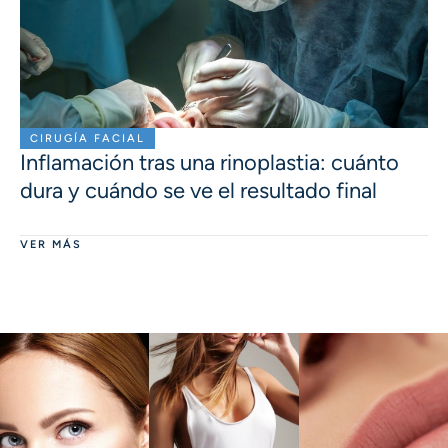
CIRUGÍA FACIAL
Inflamación tras una rinoplastia: cuánto
dura y cuándo se ve el resultado final
VER MÁS