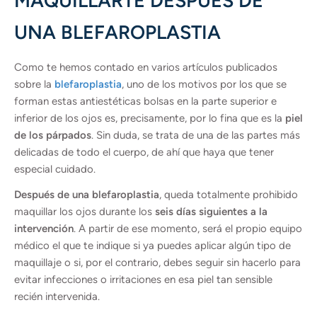
MAQUILLARTE DESPUÉS DE
UNA BLEFAROPLASTIA
Como te hemos contado en varios artículos publicados
sobre la
blefaroplastia
, uno de los motivos por los que se
forman estas antiestéticas bolsas en la parte superior e
inferior de los ojos es, precisamente, por lo fina que es la
piel
de los párpados
. Sin duda, se trata de una de las partes más
delicadas de todo el cuerpo, de ahí que haya que tener
especial cuidado.
Después de una blefaroplastia
, queda totalmente prohibido
maquillar los ojos durante los
seis días siguientes a la
intervención
. A partir de ese momento, será el propio equipo
médico el que te indique si ya puedes aplicar algún tipo de
maquillaje o si, por el contrario, debes seguir sin hacerlo para
evitar infecciones o irritaciones en esa piel tan sensible
recién intervenida.