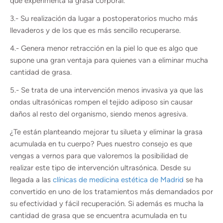
que experimenta la grasa corporal.
3.- Su realización da lugar a postoperatorios mucho más
llevaderos y de los que es más sencillo recuperarse.
4.- Genera menor retracción en la piel lo que es algo que
supone una gran ventaja para quienes van a eliminar mucha
cantidad de grasa.
5.- Se trata de una intervención menos invasiva ya que las
ondas ultrasónicas rompen el tejido adiposo sin causar
daños al resto del organismo, siendo menos agresiva.
¿Te están planteando mejorar tu silueta y eliminar la grasa
acumulada en tu cuerpo? Pues nuestro consejo es que
vengas a vernos para que valoremos la posibilidad de
realizar este tipo de intervención ultrasónica. Desde su
llegada a las
clínicas de medicina estética de Madrid
se ha
convertido en uno de los tratamientos más demandados por
su efectividad y fácil recuperación. Si además es mucha la
cantidad de grasa que se encuentra acumulada en tu