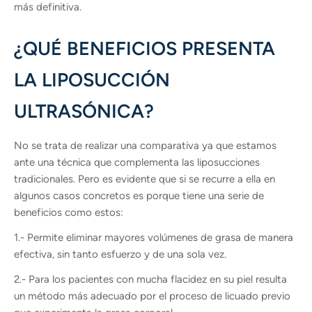
más definitiva.
¿QUÉ BENEFICIOS PRESENTA
LA LIPOSUCCIÓN
ULTRASÓNICA?
No se trata de realizar una comparativa ya que estamos
ante una técnica que complementa las liposucciones
tradicionales. Pero es evidente que si se recurre a ella en
algunos casos concretos es porque tiene una serie de
beneficios como estos:
1.- Permite eliminar mayores volúmenes de grasa de manera
efectiva, sin tanto esfuerzo y de una sola vez.
2.- Para los pacientes con mucha flacidez en su piel resulta
un método más adecuado por el proceso de licuado previo