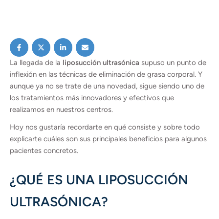
La llegada de la
liposucción ultrasónica
supuso un punto de
inflexión en las técnicas de eliminación de grasa corporal. Y
aunque ya no se trate de una novedad, sigue siendo uno de
los tratamientos más innovadores y efectivos que
realizamos en nuestros centros.
Hoy nos gustaría recordarte en qué consiste y sobre todo
explicarte cuáles son sus principales beneficios para algunos
pacientes concretos.
¿QUÉ ES UNA LIPOSUCCIÓN
ULTRASÓNICA?