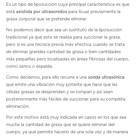
Es un tipo de liposucción cuya principal característica es que
está
asistida por ultrasonidos
para licuar previamente la
grasa corporal que se pretende eliminar.
No podemos decir que sea un sustituto de la liposucción
tradicional ya que esta se realiza para succionar la grasa,
pero sí es una técnica previa más efectiva cuando se trata
de eliminar grandes cantidad de grasa o bien cantidades
más pequeñas pero localizadas en áreas fibrosas del cuerpo,
como senos o espalda.
Como decíamos, para ello recurre a una
sonda ultrasónica
que emite una vibración muy potente que hace que las
células grasas se desprendan y se rompan y así sean
posteriormente más fáciles de succionar para su completa
eliminación.
Por este motivo está muy indicada en casos en los que sea
mucha la cantidad de grasa que se quiere eliminar del
cuerpo, ya que permite hacerlo de una sola vez y de manera