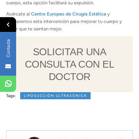
cuerpo, esta opción facilitará su expulsión.
Acércate al
Centro Europeo de Cirugía Estética
y
valoraremos esta intervención para mejorar tu cuerpo y
hacer que te sientan mejor.
Contacta
SOLICITAR UNA
CONSULTA CON EL
DOCTOR
Tags:
LIPOSUCCIÓN ULTRASÓNICA