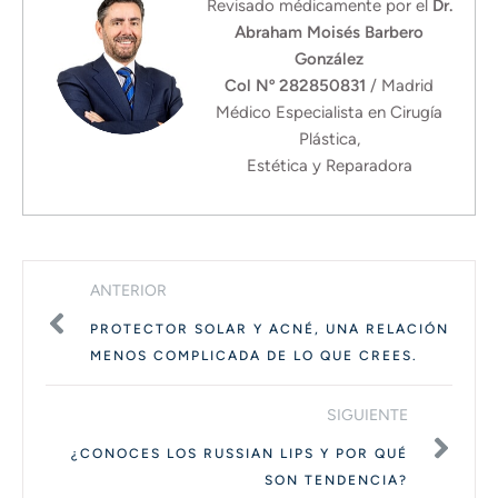
Revisado médicamente por el
Dr.
Abraham Moisés Barbero
González
Col Nº 282850831
/ Madrid
Médico Especialista en Cirugía
Plástica,
Estética y Reparadora
ANTERIOR
PROTECTOR SOLAR Y ACNÉ, UNA RELACIÓN
MENOS COMPLICADA DE LO QUE CREES.
SIGUIENTE
¿CONOCES LOS RUSSIAN LIPS Y POR QUÉ
SON TENDENCIA?