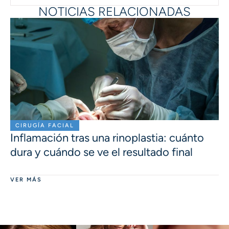
NOTICIAS RELACIONADAS
CIRUGÍA FACIAL
Inflamación tras una rinoplastia: cuánto
dura y cuándo se ve el resultado final
VER MÁS