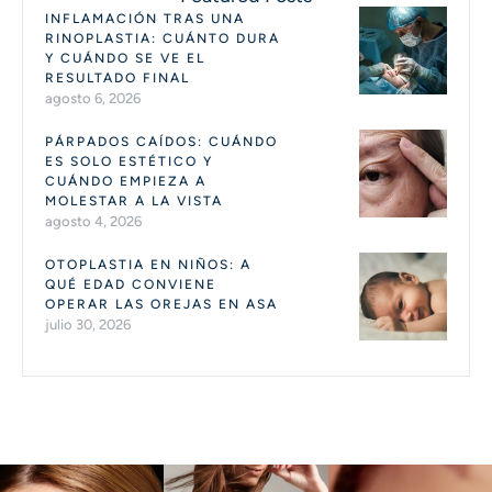
INFLAMACIÓN TRAS UNA
RINOPLASTIA: CUÁNTO DURA
Y CUÁNDO SE VE EL
RESULTADO FINAL
agosto 6, 2026
PÁRPADOS CAÍDOS: CUÁNDO
ES SOLO ESTÉTICO Y
CUÁNDO EMPIEZA A
MOLESTAR A LA VISTA
agosto 4, 2026
OTOPLASTIA EN NIÑOS: A
QUÉ EDAD CONVIENE
OPERAR LAS OREJAS EN ASA
julio 30, 2026