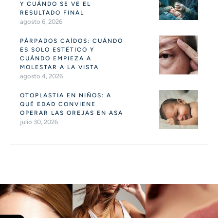
Y CUÁNDO SE VE EL
RESULTADO FINAL
agosto 6, 2026
PÁRPADOS CAÍDOS: CUÁNDO
ES SOLO ESTÉTICO Y
CUÁNDO EMPIEZA A
MOLESTAR A LA VISTA
agosto 4, 2026
OTOPLASTIA EN NIÑOS: A
QUÉ EDAD CONVIENE
OPERAR LAS OREJAS EN ASA
julio 30, 2026