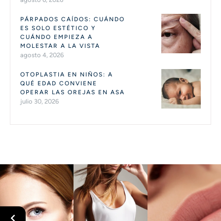
PÁRPADOS CAÍDOS: CUÁNDO
ES SOLO ESTÉTICO Y
CUÁNDO EMPIEZA A
MOLESTAR A LA VISTA
agosto 4, 2026
OTOPLASTIA EN NIÑOS: A
QUÉ EDAD CONVIENE
OPERAR LAS OREJAS EN ASA
julio 30, 2026