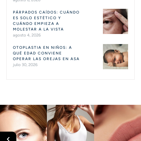
PÁRPADOS CAÍDOS: CUÁNDO
ES SOLO ESTÉTICO Y
CUÁNDO EMPIEZA A
MOLESTAR A LA VISTA
agosto 4, 2026
OTOPLASTIA EN NIÑOS: A
QUÉ EDAD CONVIENE
OPERAR LAS OREJAS EN ASA
julio 30, 2026