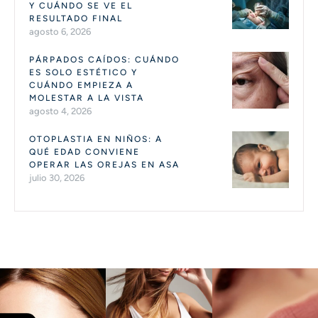
Y CUÁNDO SE VE EL
RESULTADO FINAL
agosto 6, 2026
PÁRPADOS CAÍDOS: CUÁNDO
ES SOLO ESTÉTICO Y
CUÁNDO EMPIEZA A
MOLESTAR A LA VISTA
agosto 4, 2026
OTOPLASTIA EN NIÑOS: A
QUÉ EDAD CONVIENE
OPERAR LAS OREJAS EN ASA
julio 30, 2026