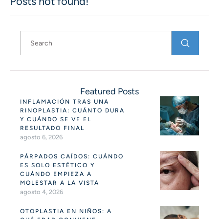
Posts not found!
Featured Posts
INFLAMACIÓN TRAS UNA
RINOPLASTIA: CUÁNTO DURA
Y CUÁNDO SE VE EL
RESULTADO FINAL
agosto 6, 2026
PÁRPADOS CAÍDOS: CUÁNDO
ES SOLO ESTÉTICO Y
CUÁNDO EMPIEZA A
MOLESTAR A LA VISTA
agosto 4, 2026
OTOPLASTIA EN NIÑOS: A