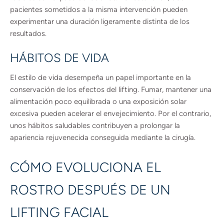
pacientes sometidos a la misma intervención pueden
experimentar una duración ligeramente distinta de los
resultados.
HÁBITOS DE VIDA
El estilo de vida desempeña un papel importante en la
conservación de los efectos del lifting. Fumar, mantener una
alimentación poco equilibrada o una exposición solar
excesiva pueden acelerar el envejecimiento. Por el contrario,
unos hábitos saludables contribuyen a prolongar la
apariencia rejuvenecida conseguida mediante la cirugía.
CÓMO EVOLUCIONA EL
ROSTRO DESPUÉS DE UN
LIFTING FACIAL