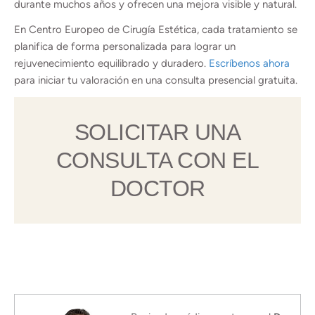
durante muchos años y ofrecen una mejora visible y natural.
En Centro Europeo de Cirugía Estética, cada tratamiento se
planifica de forma personalizada para lograr un
rejuvenecimiento equilibrado y duradero.
Escríbenos ahora
para iniciar tu valoración en una consulta presencial gratuita.
SOLICITAR UNA
CONSULTA CON EL
DOCTOR