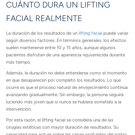
CUÁNTO DURA UN LIFTING
FACIAL REALMENTE
La duración de los resultados de un
lifting facial
puede variar
según diversos factores. En términos generales, los efectos
suelen mantenerse entre 10 y 15 años, aunque algunos
pacientes disfrutan de una apariencia rejuvenecida durante
más tiempo.
Además, la duración no debe entenderse como el momento
en que desaparecen por completo los resultados. Lo que
ocurre es que el proceso natural de envejecimiento continúa
avanzando gradualmente. Sin embargo, la persona seguirá
luciendo más joven que si nunca se hubiera sometido a la
intervención.
Por esta razón, el lifting facial se considera una de las
cirugías estéticas con mayor duración de resultados. Su
capacidad para actuar sobre las capas profundas del rostro