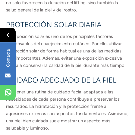
no solo favorecen la duración del lifting, sino también la
salud general de la piel y del rostro.
PROTECCIÓN SOLAR DIARIA
La exposición solar es uno de los principales factores
responsables del envejecimiento cutáneo. Por ello, utilizar
protección solar de forma habitual es una de las medidas
Contacta
más importantes. Además, evitar una exposición excesiva
ayuda a conservar la calidad de la piel durante más tiempo.
CUIDADO ADECUADO DE LA PIEL
Mantener una rutina de cuidado facial adaptada a las
necesidades de cada persona contribuye a preservar los
resultados. La hidratación y la protección frente a
agresiones externas son aspectos fundamentales. Asimismo,
una piel bien cuidada suele mostrar un aspecto más
saludable y luminoso.