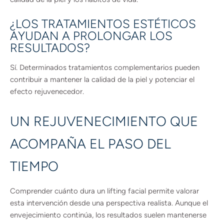
¿LOS TRATAMIENTOS ESTÉTICOS
AYUDAN A PROLONGAR LOS
RESULTADOS?
Sí. Determinados tratamientos complementarios pueden
contribuir a mantener la calidad de la piel y potenciar el
efecto rejuvenecedor.
UN REJUVENECIMIENTO QUE
ACOMPAÑA EL PASO DEL
TIEMPO
Comprender cuánto dura un lifting facial permite valorar
esta intervención desde una perspectiva realista. Aunque el
envejecimiento continúa, los resultados suelen mantenerse