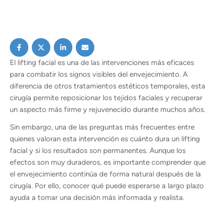
El lifting facial es una de las intervenciones más eficaces
para combatir los signos visibles del envejecimiento. A
diferencia de otros tratamientos estéticos temporales, esta
cirugía permite reposicionar los tejidos faciales y recuperar
un aspecto más firme y rejuvenecido durante muchos años.
Sin embargo, una de las preguntas más frecuentes entre
quienes valoran esta intervención es cuánto dura un lifting
facial y si los resultados son permanentes. Aunque los
efectos son muy duraderos, es importante comprender que
el envejecimiento continúa de forma natural después de la
cirugía. Por ello, conocer qué puede esperarse a largo plazo
ayuda a tomar una decisión más informada y realista.