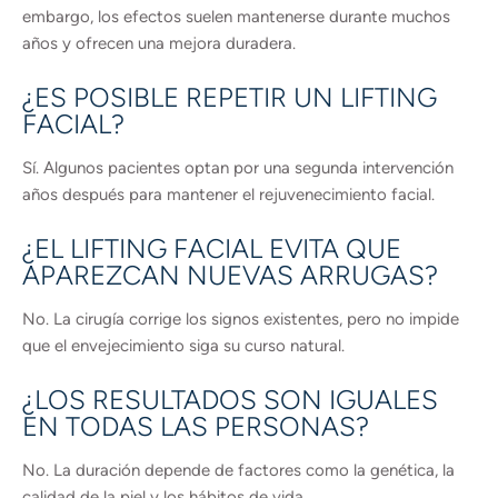
embargo, los efectos suelen mantenerse durante muchos
años y ofrecen una mejora duradera.
¿ES POSIBLE REPETIR UN LIFTING
FACIAL?
Sí. Algunos pacientes optan por una segunda intervención
años después para mantener el rejuvenecimiento facial.
¿EL LIFTING FACIAL EVITA QUE
APAREZCAN NUEVAS ARRUGAS?
No. La cirugía corrige los signos existentes, pero no impide
que el envejecimiento siga su curso natural.
¿LOS RESULTADOS SON IGUALES
EN TODAS LAS PERSONAS?
No. La duración depende de factores como la genética, la
calidad de la piel y los hábitos de vida.