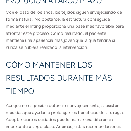
EVOLUCIÓN A LARGO PLAZO
Con el paso de los años, los tejidos siguen envejeciendo de
forma natural. No obstante, la estructura conseguida
mediante el lifting proporciona una base más favorable para
afrontar este proceso. Como resultado, el paciente
mantiene una apariencia más joven que la que tendría si
nunca se hubiera realizado la intervención.
CÓMO MANTENER LOS
RESULTADOS DURANTE MÁS
TIEMPO
Aunque no es posible detener el envejecimiento, sí existen
medidas que ayudan a prolongar los beneficios de la cirugía.
Adoptar ciertos cuidados puede marcar una diferencia
importante a largo plazo. Además, estas recomendaciones