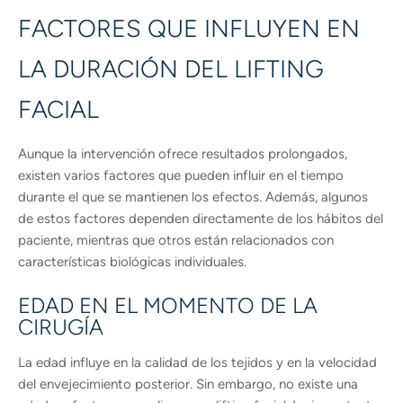
FACTORES QUE INFLUYEN EN
LA DURACIÓN DEL LIFTING
FACIAL
Aunque la intervención ofrece resultados prolongados,
existen varios factores que pueden influir en el tiempo
durante el que se mantienen los efectos. Además, algunos
de estos factores dependen directamente de los hábitos del
paciente, mientras que otros están relacionados con
características biológicas individuales.
EDAD EN EL MOMENTO DE LA
CIRUGÍA
La edad influye en la calidad de los tejidos y en la velocidad
del envejecimiento posterior. Sin embargo, no existe una