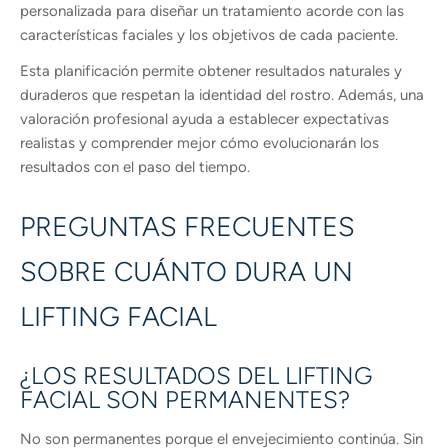
personalizada para diseñar un tratamiento acorde con las
características faciales y los objetivos de cada paciente.
Esta planificación permite obtener resultados naturales y
duraderos que respetan la identidad del rostro. Además, una
valoración profesional ayuda a establecer expectativas
realistas y comprender mejor cómo evolucionarán los
resultados con el paso del tiempo.
PREGUNTAS FRECUENTES
SOBRE CUÁNTO DURA UN
LIFTING FACIAL
¿LOS RESULTADOS DEL LIFTING
FACIAL SON PERMANENTES?
No son permanentes porque el envejecimiento continúa. Sin