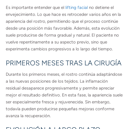
Es importante entender que el
lifting facial
no detiene el
envejecimiento. Lo que hace es retroceder varios años en la
apariencia del rostro, permitiendo que el proceso continúe
desde una posición más favorable. Además, esta evolución
suele producirse de forma gradual y natural. El paciente no
vuelve repentinamente a su aspecto previo, sino que
experimenta cambios progresivos a lo largo del tiempo.
PRIMEROS MESES TRAS LA CIRUGÍA
Durante los primeros meses, el rostro continúa adaptándose
a las nuevas posiciones de los tejidos. La inflamación
residual desaparece progresivamente y permite apreciar
mejor el resultado definitivo. En esta fase, la apariencia suele
ser especialmente fresca y rejuvenecida. Sin embargo,
todavía pueden producirse pequeñas mejoras conforme
avanza la recuperación.