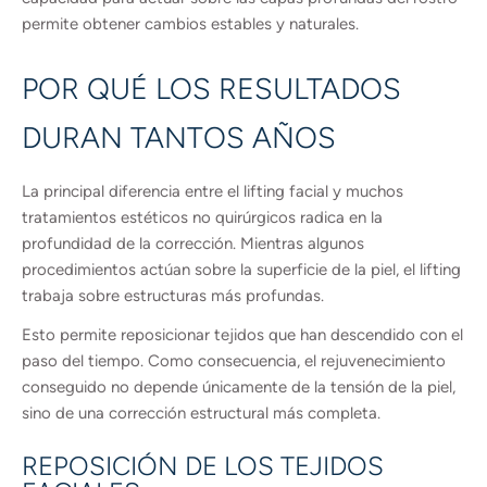
permite obtener cambios estables y naturales.
POR QUÉ LOS RESULTADOS
DURAN TANTOS AÑOS
La principal diferencia entre el lifting facial y muchos
tratamientos estéticos no quirúrgicos radica en la
profundidad de la corrección. Mientras algunos
procedimientos actúan sobre la superficie de la piel, el lifting
trabaja sobre estructuras más profundas.
Esto permite reposicionar tejidos que han descendido con el
paso del tiempo. Como consecuencia, el rejuvenecimiento
conseguido no depende únicamente de la tensión de la piel,
sino de una corrección estructural más completa.
REPOSICIÓN DE LOS TEJIDOS