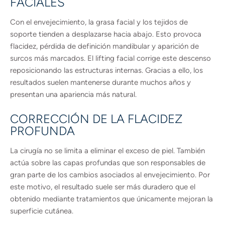
FACIALES
Con el envejecimiento, la grasa facial y los tejidos de
soporte tienden a desplazarse hacia abajo. Esto provoca
flacidez, pérdida de definición mandibular y aparición de
surcos más marcados. El lifting facial corrige este descenso
reposicionando las estructuras internas. Gracias a ello, los
resultados suelen mantenerse durante muchos años y
presentan una apariencia más natural.
CORRECCIÓN DE LA FLACIDEZ
PROFUNDA
La cirugía no se limita a eliminar el exceso de piel. También
actúa sobre las capas profundas que son responsables de
gran parte de los cambios asociados al envejecimiento. Por
este motivo, el resultado suele ser más duradero que el
obtenido mediante tratamientos que únicamente mejoran la
superficie cutánea.