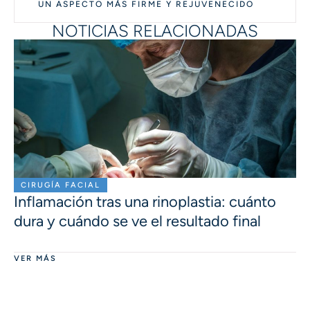
UN ASPECTO MÁS FIRME Y REJUVENECIDO
NOTICIAS RELACIONADAS
CIRUGÍA FACIAL
Inflamación tras una rinoplastia: cuánto
dura y cuándo se ve el resultado final
VER MÁS