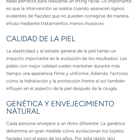
edad perfecta para realizarse un lifting facial. Lo importante
es que la intervención se realice cuando aparecen signos
evidentes de flacidez que no pueden corregirse de manera
eficaz mediante tratamientos menos invasivos.
CALIDAD DE LA PIEL
La elasticidad y el estado general de la piel tienen un
impacto importante en la evolución de los resultados. Las
pieles con mejor calidad suelen mantener durante más
tiempo una apariencia firme y uniforme. Además, factores
como la hidratación y la protección frente al sol también
influyen en el aspecto de la piel después de la cirugía.
GENÉTICA Y ENVEJECIMIENTO
NATURAL
Cada persona envejece a un ritmo diferente. La genética
determina en gran medida cómo evolucionan los tejidos
faciales con el paso de los años. Por esta razón, dos