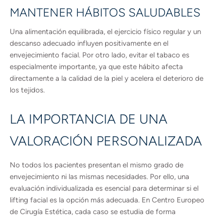
MANTENER HÁBITOS SALUDABLES
Una alimentación equilibrada, el ejercicio físico regular y un
descanso adecuado influyen positivamente en el
envejecimiento facial. Por otro lado, evitar el tabaco es
especialmente importante, ya que este hábito afecta
directamente a la calidad de la piel y acelera el deterioro de
los tejidos.
LA IMPORTANCIA DE UNA
VALORACIÓN PERSONALIZADA
No todos los pacientes presentan el mismo grado de
envejecimiento ni las mismas necesidades. Por ello, una
evaluación individualizada es esencial para determinar si el
lifting facial es la opción más adecuada. En Centro Europeo
de Cirugía Estética, cada caso se estudia de forma