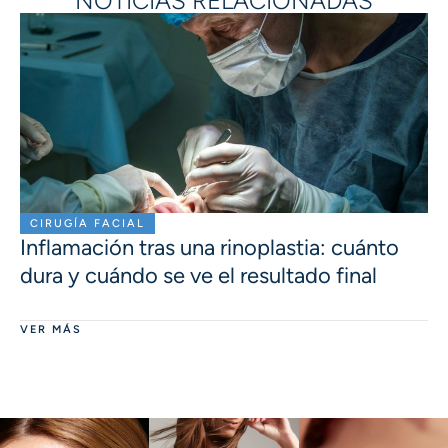
NOTICIAS RELACIONADAS
CIRUGÍA FACIAL
Inflamación tras una rinoplastia: cuánto
dura y cuándo se ve el resultado final
VER MÁS