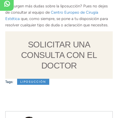
¿Te surgen más dudas sobre la liposucción? Pues no dejes
de consultar al equipo de
Centro Europeo de Cirugía
Estética
que, como siempre, se pone a tu disposición para
resolver cualquier tipo de duda o aclaración que necesites.
SOLICITAR UNA
CONSULTA CON EL
DOCTOR
Tags:
LIPOSUCCIÓN