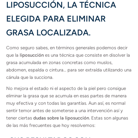
LIPOSUCCIÓN, LA TÉCNICA
ELEGIDA PARA ELIMINAR
GRASA LOCALIZADA.
Como seguro sabes, en términos generales podemos decir
que la
liposucción
es una técnica que consiste en disolver la
grasa acumulada en zonas concretas como muslos,
abdomen, espalda o cintura… para ser extraída utilizando una
cánula que la succiona.
No mejora el estado ni el aspecto de la piel pero consigue
eliminar la grasa que se acumula en esas partes de manera
muy efectiva y con todas las garantías. Aun así, es normal
sentir temor antes de someterse a una intervención así y
tener ciertas
dudas sobre la liposucción
. Estas son algunas
de las más frecuentes que hoy resolvemos: