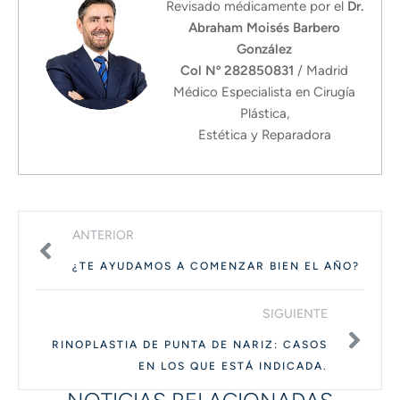
Revisado médicamente por el
Dr.
Abraham Moisés Barbero
González
Col Nº 282850831
/ Madrid
Médico Especialista en Cirugía
Plástica,
Estética y Reparadora
ANTERIOR
¿TE AYUDAMOS A COMENZAR BIEN EL AÑO?
SIGUIENTE
RINOPLASTIA DE PUNTA DE NARIZ: CASOS
EN LOS QUE ESTÁ INDICADA.