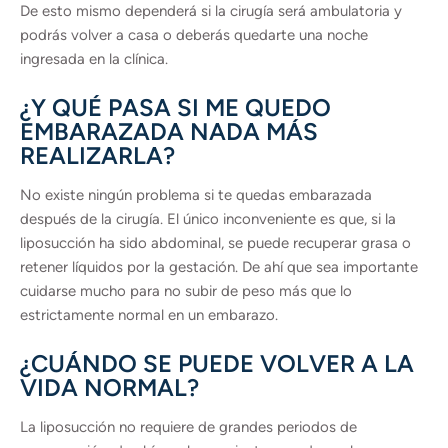
De esto mismo dependerá si la cirugía será ambulatoria y
podrás volver a casa o deberás quedarte una noche
ingresada en la clínica.
¿Y QUÉ PASA SI ME QUEDO
EMBARAZADA NADA MÁS
REALIZARLA?
No existe ningún problema si te quedas embarazada
después de la cirugía. El único inconveniente es que, si la
liposucción ha sido abdominal, se puede recuperar grasa o
retener líquidos por la gestación. De ahí que sea importante
cuidarse mucho para no subir de peso más que lo
estrictamente normal en un embarazo.
¿CUÁNDO SE PUEDE VOLVER A LA
VIDA NORMAL?
La liposucción no requiere de grandes periodos de