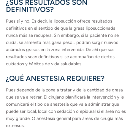
¿SUS RESULTADOS SON
DEFINITIVOS?
Pues sí y no. Es decir, la liposucción ofrece resultados
definitivos en el sentido de que la grasa liposuccionada
nunca más se recupera. Sin embargo, si la paciente no se
cuida, se alimenta mal, gana peso… podrán surgir nuevos
acúmulos grasos en la zona intervenida. De ahí que sus
resultados sean definitivos si se acompañan de ciertos
cuidados y hábitos de vida saludables.
¿QUÉ ANESTESIA REQUIERE?
Pues depende de la zona a tratar y de la cantidad de grasa
que se va a retirar. El cirujano planificará la intervención y le
comunicará el tipo de anestesia que va a administrar que
puede ser local, local con sedación o epidural si el área no es
muy grande. O anestesia general para áreas de cirugía más
extensos.