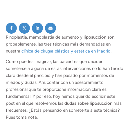
Rinoplastia, mamoplastia de aumento y
liposucción
son,
probablemente, las tres técnicas más demandadas en
nuestra
clínica de cirugía plástica y estética en Madrid
.
Como puedes imaginar, las pacientes que deciden
someterse a alguna de estas intervenciones no lo han tenido
claro desde el principio y han pasado por momentos de
miedos y dudas. Ahí, contar con un asesoramiento
profesional que te proporcione información clara es
fundamental. Y por eso, hoy hemos querido escribir este
post en el que resolvemos las
dudas sobre liposucción
más
frecuentes. ¿Estás pensando en someterte a esta técnica?
Pues toma nota.