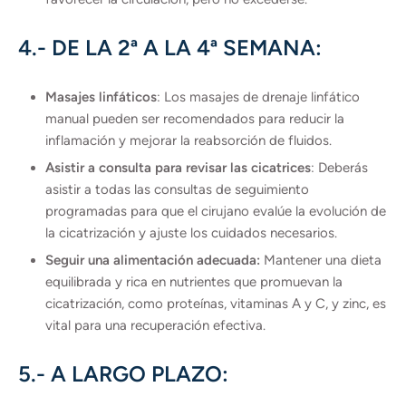
4.- DE LA 2ª A LA 4ª SEMANA:
Masajes linfáticos
: Los masajes de drenaje linfático
manual pueden ser recomendados para reducir la
inflamación y mejorar la reabsorción de fluidos.
Asistir a consulta para revisar las cicatrices
: Deberás
asistir a todas las consultas de seguimiento
programadas para que el cirujano evalúe la evolución de
la cicatrización y ajuste los cuidados necesarios.
Seguir una alimentación adecuada:
Mantener una dieta
equilibrada y rica en nutrientes que promuevan la
cicatrización, como proteínas, vitaminas A y C, y zinc, es
vital para una recuperación efectiva.
5.- A LARGO PLAZO: