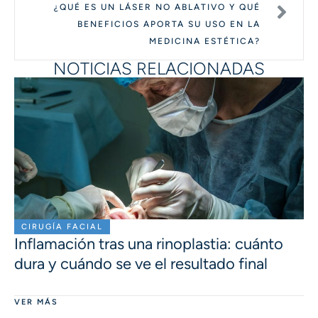
¿QUÉ ES UN LÁSER NO ABLATIVO Y QUÉ
BENEFICIOS APORTA SU USO EN LA
MEDICINA ESTÉTICA?
NOTICIAS RELACIONADAS
CIRUGÍA FACIAL
Inflamación tras una rinoplastia: cuánto
dura y cuándo se ve el resultado final
VER MÁS