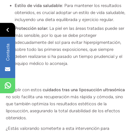
Estilo de vida saludable
: Para mantener los resultados
obtenidos, es crucial adoptar un estilo de vida saludable,
incluyendo una dieta equilibrada y ejercicio regular.
Protección solar:
La piel en las áreas tratadas puede ser
más sensible, por lo que se debe proteger
adecuadamente del sol para evitar hiperpigmentación,
Contacta
sobre todo las primeras exposiciones, que siempre
deben realizarse si ha pasado un tiempo prudencial y el
equipo médico lo aconseja.
Cumplir con estos
cuidados tras una liposucción ultrasónica
no solo facilita una recuperación más rápida y cómoda, sino
que también optimiza los resultados estéticos de la
liposucción, asegurando la total durabilidad de los efectos
obtenidos.
¿Estás valorando someterte a esta intervención para