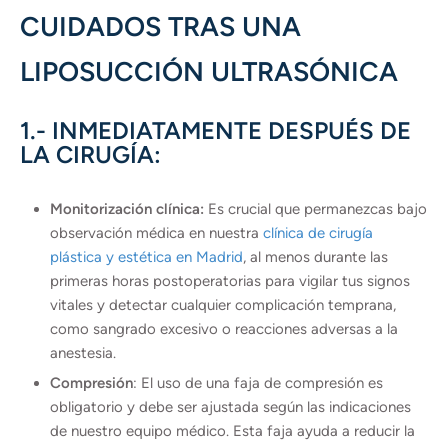
CUIDADOS TRAS UNA
LIPOSUCCIÓN ULTRASÓNICA
1.- INMEDIATAMENTE DESPUÉS DE
LA CIRUGÍA:
Monitorización clínica:
Es crucial que permanezcas bajo
observación médica en nuestra
clínica de cirugía
plástica y estética en Madrid
, al menos durante las
primeras horas postoperatorias para vigilar tus signos
vitales y detectar cualquier complicación temprana,
como sangrado excesivo o reacciones adversas a la
anestesia.
Compresión
: El uso de una faja de compresión es
obligatorio y debe ser ajustada según las indicaciones
de nuestro equipo médico. Esta faja ayuda a reducir la