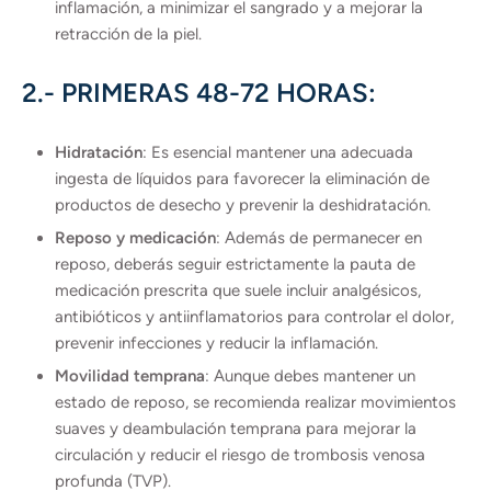
inflamación, a minimizar el sangrado y a mejorar la
retracción de la piel.
2.- PRIMERAS 48-72 HORAS:
Hidratación
: Es esencial mantener una adecuada
ingesta de líquidos para favorecer la eliminación de
productos de desecho y prevenir la deshidratación.
Reposo y medicación
: Además de permanecer en
reposo, deberás seguir estrictamente la pauta de
medicación prescrita que suele incluir analgésicos,
antibióticos y antiinflamatorios para controlar el dolor,
prevenir infecciones y reducir la inflamación.
Movilidad temprana
: Aunque debes mantener un
estado de reposo, se recomienda realizar movimientos
suaves y deambulación temprana para mejorar la
circulación y reducir el riesgo de trombosis venosa
profunda (TVP).