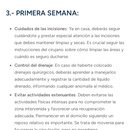
3.- PRIMERA SEMANA:
Cuidados de las incisione
s: Ya en casa, deberás seguir
cuidándote y prestar especial atención a las incisiones
que debes mantener limpias y secas. Es crucial seguir las
instrucciones del cirujano sobre cómo limpiar las áreas y
cuándo es seguro ducharse.
Control del drenaje
: En caso de haberte colocado
drenajes quirúrgicos, deberás aprender a manejarlos
adecuadamente y registrar la cantidad de líquido
drenado, informando cualquier anomalía al médico.
Evitar actividades extenuantes
: Deben evitarse las
actividades físicas intensas para no comprometer la
zona intervenida y favorecer una recuperación
adecuada. Permanecer en el domicilio siguiendo un
reposo relativo es importante. Se trata de moverse para
favorecer la circulación, pero no excederse.