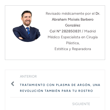
Revisado médicamente por el
Dr.
Abraham Moisés Barbero
González
Col Nº 282850831
/ Madrid
Médico Especialista en Cirugía
Plástica,
Estética y Reparadora
ANTERIOR
TRATAMIENTO CON PLASMA DE ARGÓN, UNA
REVOLUCIÓN TAMBIÉN PARA TU ROSTRO
SIGUIENTE