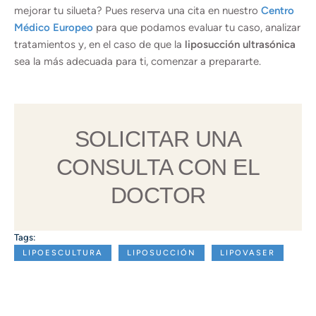
mejorar tu silueta? Pues reserva una cita en nuestro
Centro
Médico Europeo
para que podamos evaluar tu caso, analizar
tratamientos y, en el caso de que la
liposucción ultrasónica
sea la más adecuada para ti, comenzar a prepararte.
SOLICITAR UNA
CONSULTA CON EL
DOCTOR
Tags:
LIPOESCULTURA
LIPOSUCCIÓN
LIPOVASER