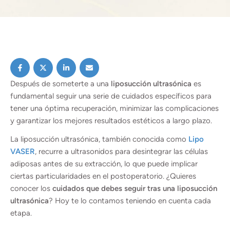
Después de someterte a una
liposucción ultrasónica
es
fundamental seguir una serie de cuidados específicos para
tener una óptima recuperación, minimizar las complicaciones
y garantizar los mejores resultados estéticos a largo plazo.
La liposucción ultrasónica, también conocida como
Lipo
VASER
, recurre a ultrasonidos para desintegrar las células
adiposas antes de su extracción, lo que puede implicar
ciertas particularidades en el postoperatorio. ¿Quieres
conocer los
cuidados que debes seguir tras una liposucción
ultrasónica
? Hoy te lo contamos teniendo en cuenta cada
etapa.