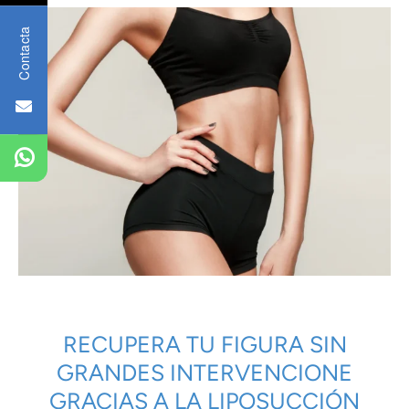
Contacta
RECUPERA TU FIGURA SIN
GRANDES INTERVENCIONE
GRACIAS A LA LIPOSUCCIÓN