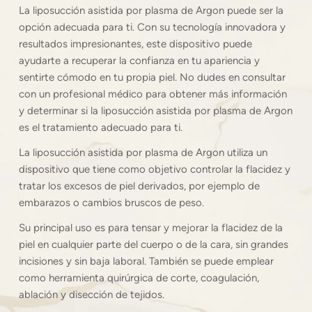
La liposucción asistida por plasma de Argon puede ser la
opción adecuada para ti. Con su tecnología innovadora y
resultados impresionantes, este dispositivo puede
ayudarte a recuperar la confianza en tu apariencia y
sentirte cómodo en tu propia piel. No dudes en consultar
con un profesional médico para obtener más información
y determinar si la liposucción asistida por plasma de Argon
es el tratamiento adecuado para ti.
La liposucción asistida por plasma de Argon utiliza un
dispositivo que tiene como objetivo controlar la flacidez y
tratar los excesos de piel derivados, por ejemplo de
embarazos o cambios bruscos de peso.
Su principal uso es para tensar y mejorar la flacidez de la
piel en cualquier parte del cuerpo o de la cara, sin grandes
incisiones y sin baja laboral. También se puede emplear
como herramienta quirúrgica de corte, coagulación,
ablación y disección de tejidos.