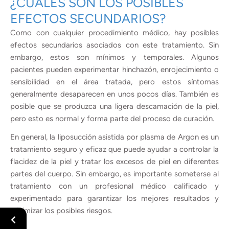
¿CUÁLES SON LOS POSIBLES
EFECTOS SECUNDARIOS?
Como con cualquier procedimiento médico, hay posibles
efectos secundarios asociados con este tratamiento. Sin
embargo, estos son mínimos y temporales. Algunos
pacientes pueden experimentar hinchazón, enrojecimiento o
sensibilidad en el área tratada, pero estos síntomas
generalmente desaparecen en unos pocos días. También es
posible que se produzca una ligera descamación de la piel,
pero esto es normal y forma parte del proceso de curación.
En general, la liposucción asistida por plasma de Argon es un
tratamiento seguro y eficaz que puede ayudar a controlar la
flacidez de la piel y tratar los excesos de piel en diferentes
partes del cuerpo. Sin embargo, es importante someterse al
tratamiento con un profesional médico calificado y
experimentado para garantizar los mejores resultados y
minimizar los posibles riesgos.