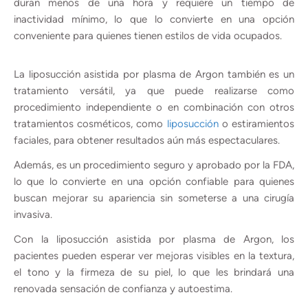
duran menos de una hora y requiere un tiempo de
inactividad mínimo, lo que lo convierte en una opción
conveniente para quienes tienen estilos de vida ocupados.
La liposucción asistida por plasma de Argon también es un
tratamiento versátil, ya que puede realizarse como
procedimiento independiente o en combinación con otros
tratamientos cosméticos, como
liposucción
o estiramientos
faciales, para obtener resultados aún más espectaculares.
Además, es un procedimiento seguro y aprobado por la FDA,
lo que lo convierte en una opción confiable para quienes
buscan mejorar su apariencia sin someterse a una cirugía
invasiva.
Con la liposucción asistida por plasma de Argon, los
pacientes pueden esperar ver mejoras visibles en la textura,
el tono y la firmeza de su piel, lo que les brindará una
renovada sensación de confianza y autoestima.