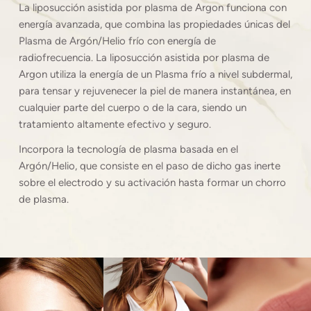
La liposucción asistida por plasma de Argon funciona con
energía avanzada, que combina las propiedades únicas del
Plasma de Argón/Helio frío con energía de
radiofrecuencia. La liposucción asistida por plasma de
Argon utiliza la energía de un Plasma frío a nivel subdermal,
para tensar y rejuvenecer la piel de manera instantánea, en
cualquier parte del cuerpo o de la cara, siendo un
tratamiento altamente efectivo y seguro.
Incorpora la tecnología de plasma basada en el
Argón/Helio, que consiste en el paso de dicho gas inerte
sobre el electrodo y su activación hasta formar un chorro
de plasma.