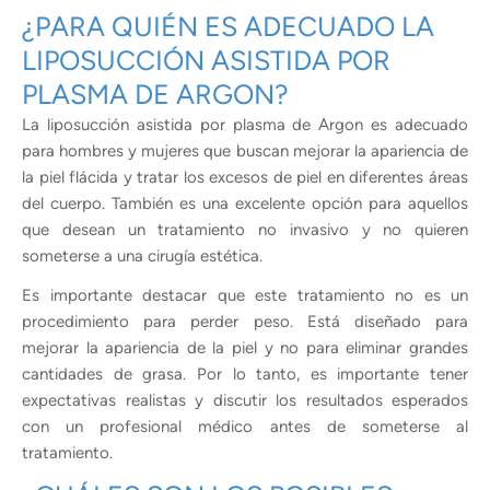
¿PARA QUIÉN ES ADECUADO LA
LIPOSUCCIÓN ASISTIDA POR
PLASMA DE ARGON?
La liposucción asistida por plasma de Argon es adecuado
para hombres y mujeres que buscan mejorar la apariencia de
la piel flácida y tratar los excesos de piel en diferentes áreas
del cuerpo. También es una excelente opción para aquellos
que desean un tratamiento no invasivo y no quieren
someterse a una cirugía estética.
Es importante destacar que este tratamiento no es un
procedimiento para perder peso. Está diseñado para
mejorar la apariencia de la piel y no para eliminar grandes
cantidades de grasa. Por lo tanto, es importante tener
expectativas realistas y discutir los resultados esperados
con un profesional médico antes de someterse al
tratamiento.