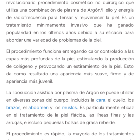
revolucionario procedimiento cosmético no quirúrgico que
utiliza una combinación de plasma de Argón/Helio y energía
de radiofrecuencia para tensar y rejuvenecer la piel. Es un
tratamiento mínimamente invasivo que ha ganado
popularidad en los últimos años debido a su eficacia para
abordar una variedad de problemas de la piel.
El procedimiento funciona entregando calor controlado a las
capas más profundas de la piel, estimulando la producción
de colágeno y provocando un estiramiento de la piel. Esto
da como resultado una apariencia más suave, firme y de
apariencia más juvenil.
La liposucción asistida por plasma de Argon se puede utilizar
en diversas zonas del cuerpo, incluidos la
cara
, el cuello, los
brazos
, el
abdomen
y los
muslos
. Es particularmente eficaz
en el tratamiento de la piel flácida, las líneas finas y las
arrugas, e incluso pequeñas bolsas de grasa rebelde.
El procedimiento es rápido, la mayoría de los tratamientos