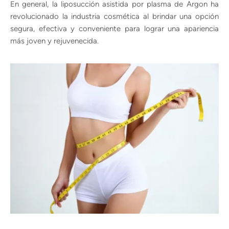
En general, la liposucción asistida por plasma de Argon ha
revolucionado la industria cosmética al brindar una opción
segura, efectiva y conveniente para lograr una apariencia
más joven y rejuvenecida.