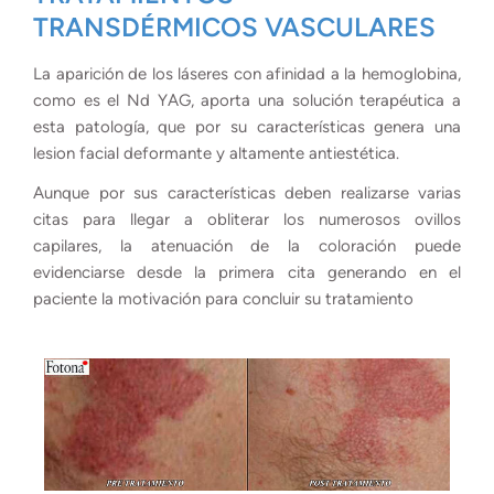
TRANSDÉRMICOS VASCULARES
La aparición de los láseres con afinidad a la hemoglobina,
como es el Nd YAG, aporta una solución terapéutica a
esta patología, que por su características genera una
lesion facial deformante y altamente antiestética.
Aunque por sus características deben realizarse varias
citas para llegar a obliterar los numerosos ovillos
capilares, la atenuación de la coloración puede
evidenciarse desde la primera cita generando en el
paciente la motivación para concluir su tratamiento