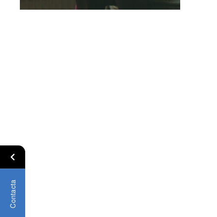
Contacta