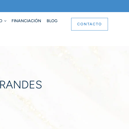
O
FINANCIACIÓN
BLOG
CONTACTO
GRANDES