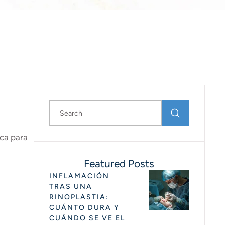
ica para
Featured Posts
INFLAMACIÓN
TRAS UNA
RINOPLASTIA:
CUÁNTO DURA Y
CUÁNDO SE VE EL