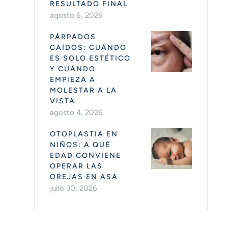
RESULTADO FINAL
agosto 6, 2026
PÁRPADOS
CAÍDOS: CUÁNDO
ES SOLO ESTÉTICO
Y CUÁNDO
EMPIEZA A
MOLESTAR A LA
VISTA
agosto 4, 2026
OTOPLASTIA EN
NIÑOS: A QUÉ
EDAD CONVIENE
OPERAR LAS
OREJAS EN ASA
julio 30, 2026