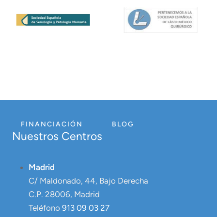
FINANCIACIÓN
BLOG
Nuestros Centros
Madrid
C/ Maldonado, 44, Bajo Derecha
C.P. 28006, Madrid
Teléfono
913 09 03 27