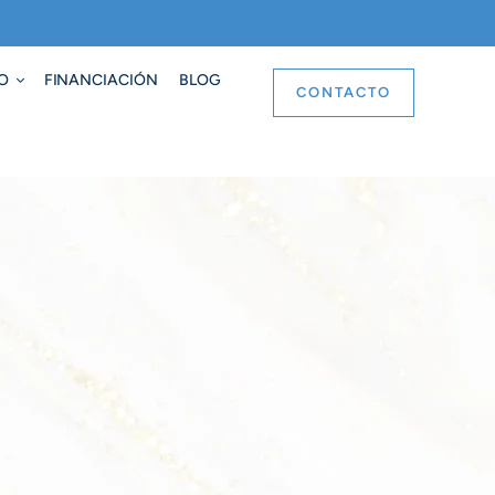
O
FINANCIACIÓN
BLOG
CONTACTO