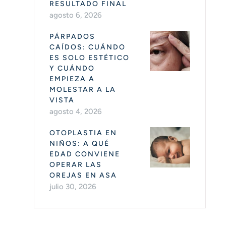
RESULTADO FINAL
agosto 6, 2026
PÁRPADOS
CAÍDOS: CUÁNDO
ES SOLO ESTÉTICO
Y CUÁNDO
EMPIEZA A
MOLESTAR A LA
VISTA
agosto 4, 2026
OTOPLASTIA EN
NIÑOS: A QUÉ
EDAD CONVIENE
OPERAR LAS
OREJAS EN ASA
julio 30, 2026