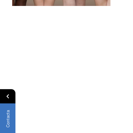
Contacta