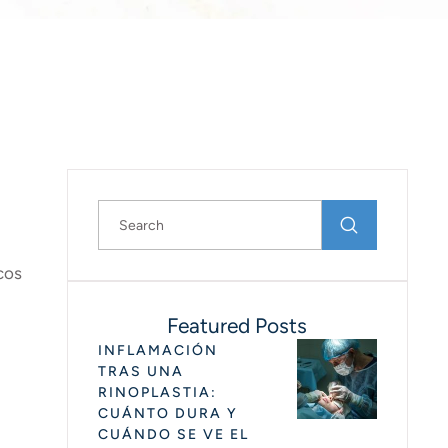
cos
Featured Posts
INFLAMACIÓN
TRAS UNA
RINOPLASTIA:
CUÁNTO DURA Y
CUÁNDO SE VE EL