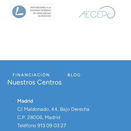
FINANCIACIÓN
BLOG
Nuestros Centros
Madrid
C/ Maldonado, 44, Bajo Derecha
C.P. 28006, Madrid
Teléfono
913 09 03 27