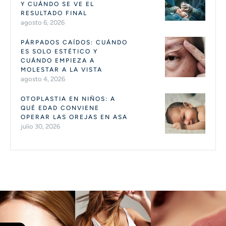
Y CUÁNDO SE VE EL
RESULTADO FINAL
agosto 6, 2026
PÁRPADOS CAÍDOS: CUÁNDO
ES SOLO ESTÉTICO Y
CUÁNDO EMPIEZA A
MOLESTAR A LA VISTA
agosto 4, 2026
OTOPLASTIA EN NIÑOS: A
QUÉ EDAD CONVIENE
OPERAR LAS OREJAS EN ASA
julio 30, 2026