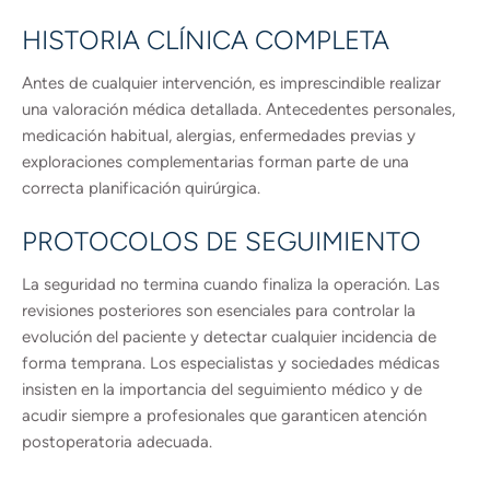
HISTORIA CLÍNICA COMPLETA
Antes de cualquier intervención, es imprescindible realizar
una valoración médica detallada. Antecedentes personales,
medicación habitual, alergias, enfermedades previas y
exploraciones complementarias forman parte de una
correcta planificación quirúrgica.
PROTOCOLOS DE SEGUIMIENTO
La seguridad no termina cuando finaliza la operación. Las
revisiones posteriores son esenciales para controlar la
evolución del paciente y detectar cualquier incidencia de
forma temprana. Los especialistas y sociedades médicas
insisten en la importancia del seguimiento médico y de
acudir siempre a profesionales que garanticen atención
postoperatoria adecuada.