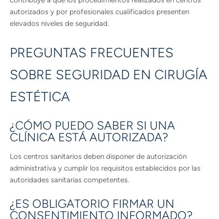
contribuye a que los procedimientos realizados en centros
autorizados y por profesionales cualificados presenten
elevados niveles de seguridad.
PREGUNTAS FRECUENTES
SOBRE SEGURIDAD EN CIRUGÍA
ESTÉTICA
¿CÓMO PUEDO SABER SI UNA
CLÍNICA ESTÁ AUTORIZADA?
Los centros sanitarios deben disponer de autorización
administrativa y cumplir los requisitos establecidos por las
autoridades sanitarias competentes.
¿ES OBLIGATORIO FIRMAR UN
CONSENTIMIENTO INFORMADO?