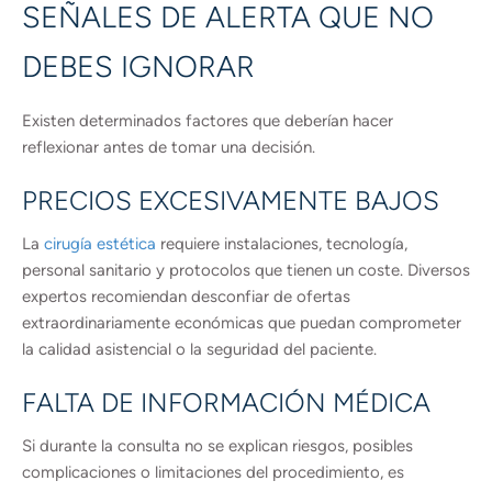
SEÑALES DE ALERTA QUE NO
DEBES IGNORAR
Existen determinados factores que deberían hacer
reflexionar antes de tomar una decisión.
PRECIOS EXCESIVAMENTE BAJOS
La
cirugía estética
requiere instalaciones, tecnología,
personal sanitario y protocolos que tienen un coste. Diversos
expertos recomiendan desconfiar de ofertas
extraordinariamente económicas que puedan comprometer
la calidad asistencial o la seguridad del paciente.
FALTA DE INFORMACIÓN MÉDICA
Si durante la consulta no se explican riesgos, posibles
complicaciones o limitaciones del procedimiento, es