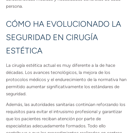
persona.
CÓMO HA EVOLUCIONADO LA
SEGURIDAD EN CIRUGÍA
ESTÉTICA
La cirugía estética actual es muy diferente a la de hace
décadas. Los avances tecnológicos, la mejora de los
protocolos médicos y el endurecimiento de la normativa han
permitido aumentar significativamente los estándares de
seguridad.
Además, las autoridades sanitarias continúan reforzando los
requisitos para evitar el intrusismo profesional y garantizar
que los pacientes reciban atención por parte de
especialistas adecuadamente formados. Todo ello