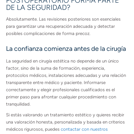
POSTOPERATORIO FORMA PARTE
DE LA SEGURIDAD?
Absolutamente. Las revisiones posteriores son esenciales
para garantizar una recuperación adecuada y detectar
posibles complicaciones de forma precoz.
La confianza comienza antes de la cirugía
La seguridad en cirugía estética no depende de un único
factor, sino de la suma de formación, experiencia,
protocolos médicos, instalaciones adecuadas y una relación
transparente entre médico y paciente. Informarse
correctamente y elegir profesionales cualificados es el
primer paso para afrontar cualquier procedimiento con
tranquilidad.
Si estás valorando un tratamiento estético y quieres recibir
una valoración honesta, personalizada y basada en criterios
médicos rigurosos, puedes
contactar con nuestros