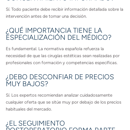
Sí. Todo paciente debe recibir información detallada sobre la
intervención antes de tomar una decisión.
¿QUÉ IMPORTANCIA TIENE LA
ESPECIALIZACIÓN DEL MÉDICO?
Es fundamental. La normativa española refuerza la
necesidad de que las cirugías estéticas sean realizadas por
profesionales con formación y competencias específicas.
¿DEBO DESCONFIAR DE PRECIOS
MUY BAJOS?
Sí. Los expertos recomiendan analizar cuidadosamente
cualquier oferta que se sitúe muy por debajo de los precios
habituales del mercado.
¿EL SEGUIMIENTO