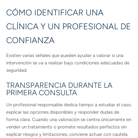
CÓMO IDENTIFICAR UNA
CLÍNICA Y UN PROFESIONAL DE
CONFIANZA
Existen varias señales que pueden ayudar a valorar si una
intervención se va a realizar bajo condiciones adecuadas de
seguridad.
TRANSPARENCIA DURANTE LA
PRIMERA CONSULTA
Un profesional responsable dedica tiempo a estudiar el caso,
explicar las opciones disponibles y responder dudas de
forma clara. Cuando una valoración se centra únicamente en
vender un tratamiento o promete resultados perfectos sin
explicar riesgos y limitaciones, conviene actuar con cautela.