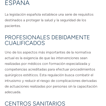
ESPAÑA
La legislación española establece una serie de requisitos
destinados a proteger la salud y la seguridad de los
pacientes.
PROFESIONALES DEBIDAMENTE
CUALIFICADOS
Uno de los aspectos más importantes de la normativa
actual es la exigencia de que las intervenciones sean
realizadas por médicos con formación especializada y
competencias acreditadas para efectuar procedimientos
quirúrgicos estéticos. Esta regulación busca combatir el
intrusismo y reducir el riesgo de complicaciones derivadas
de actuaciones realizadas por personas sin la capacitación
adecuada.
CENTROS SANITARIOS