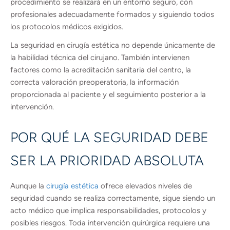
procedimiento se realizará en un entorno seguro, con
profesionales adecuadamente formados y siguiendo todos
los protocolos médicos exigidos.
La seguridad en cirugía estética no depende únicamente de
la habilidad técnica del cirujano. También intervienen
factores como la acreditación sanitaria del centro, la
correcta valoración preoperatoria, la información
proporcionada al paciente y el seguimiento posterior a la
intervención.
POR QUÉ LA SEGURIDAD DEBE
SER LA PRIORIDAD ABSOLUTA
Aunque la
cirugía estética
ofrece elevados niveles de
seguridad cuando se realiza correctamente, sigue siendo un
acto médico que implica responsabilidades, protocolos y
posibles riesgos. Toda intervención quirúrgica requiere una