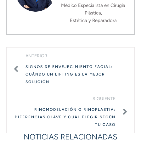
Médico Especialista en Cirugía
Plástica,
Estética y Reparadora
ANTERIOR
SIGNOS DE ENVEJECIMIENTO FACIAL:
CUÁNDO UN LIFTING ES LA MEJOR
SOLUCIÓN
SIGUIENTE
RINOMODELACIÓN O RINOPLASTIA:
DIFERENCIAS CLAVE Y CUÁL ELEGIR SEGÚN
TU CASO
NOTICIAS RELACIONADAS