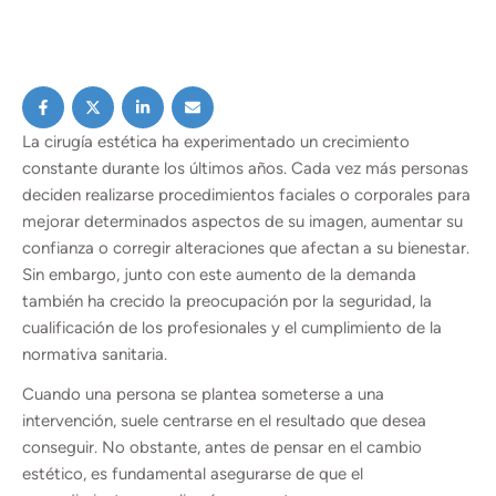
La cirugía estética ha experimentado un crecimiento
constante durante los últimos años. Cada vez más personas
deciden realizarse procedimientos faciales o corporales para
mejorar determinados aspectos de su imagen, aumentar su
confianza o corregir alteraciones que afectan a su bienestar.
Sin embargo, junto con este aumento de la demanda
también ha crecido la preocupación por la seguridad, la
cualificación de los profesionales y el cumplimiento de la
normativa sanitaria.
Cuando una persona se plantea someterse a una
intervención, suele centrarse en el resultado que desea
conseguir. No obstante, antes de pensar en el cambio
estético, es fundamental asegurarse de que el