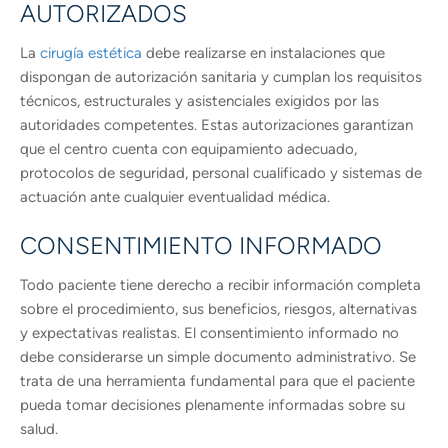
AUTORIZADOS
La
cirugía estética
debe realizarse en instalaciones que
dispongan de autorización sanitaria y cumplan los requisitos
técnicos, estructurales y asistenciales exigidos por las
autoridades competentes. Estas autorizaciones garantizan
que el centro cuenta con equipamiento adecuado,
protocolos de seguridad, personal cualificado y sistemas de
actuación ante cualquier eventualidad médica.
CONSENTIMIENTO INFORMADO
Todo paciente tiene derecho a recibir información completa
sobre el procedimiento, sus beneficios, riesgos, alternativas
y expectativas realistas. El consentimiento informado no
debe considerarse un simple documento administrativo. Se
trata de una herramienta fundamental para que el paciente
pueda tomar decisiones plenamente informadas sobre su
salud.