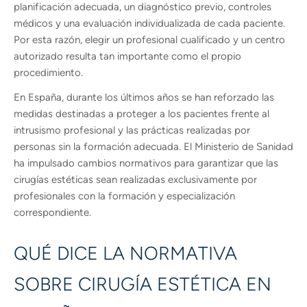
planificación adecuada, un diagnóstico previo, controles
médicos y una evaluación individualizada de cada paciente.
Por esta razón, elegir un profesional cualificado y un centro
autorizado resulta tan importante como el propio
procedimiento.
En España, durante los últimos años se han reforzado las
medidas destinadas a proteger a los pacientes frente al
intrusismo profesional y las prácticas realizadas por
personas sin la formación adecuada. El Ministerio de Sanidad
ha impulsado cambios normativos para garantizar que las
cirugías estéticas sean realizadas exclusivamente por
profesionales con la formación y especialización
correspondiente.
QUÉ DICE LA NORMATIVA
SOBRE CIRUGÍA ESTÉTICA EN