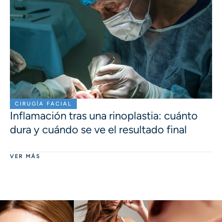
CIRUGÍA FACIAL
Inflamación tras una rinoplastia: cuánto
dura y cuándo se ve el resultado final
VER MÁS