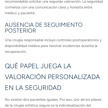
recomendable solicitar una segunda valoración. La seguridad
comienza con una comunicación clara y honesta entre
médico y paciente.
AUSENCIA DE SEGUIMIENTO
POSTERIOR
Una cirugía responsable incluye controles postoperatorios y
disponibilidad médica para resolver incidencias durante la
recuperación.
QUÉ PAPEL JUEGA LA
VALORACIÓN PERSONALIZADA
EN LA SEGURIDAD
No existen dos pacientes iguales. Por eso, uno de los pilares
de la cirugía estética segura es la individualización del