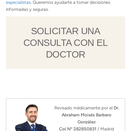
especialistas
. Queremos ayudarte a tomar decisiones
informadas y seguras.
SOLICITAR UNA
CONSULTA CON EL
DOCTOR
Revisado médicamente por el
Dr.
Abraham Moisés Barbero
González
Col Nº 282850831
/ Madrid