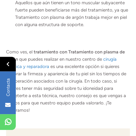
Aquellos que aún tienen un tono muscular subyacente
fuerte pueden beneficiarse más del tratamiento, ya que
Tratamiento con plasma de argón trabaja mejor en piel
con alguna estructura de soporte.
Como ves, el
tratamiento con Tratamiento con plasma de
argón
que puedes realizar en nuestro centro de
cirugía
plástica y reparadora
es una excelente opción si quieres
mejorar la firmeza y apariencia de tu piel sin los tiempos de
Contacta
recuperación asociados con la cirugía. En todo caso, si
quieres tener más seguridad sobre tu idoneidad para
someterte a esta técnica, nuestro consejo es que vengas a
vernos para que nuestro equipo pueda valorarlo. ¡Te
esperamos!