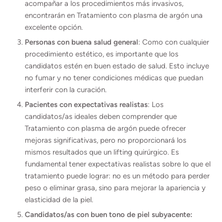
acompañar a los procedimientos más invasivos,
encontrarán en Tratamiento con plasma de argón una
excelente opción.
Personas con buena salud general
: Como con cualquier
procedimiento estético, es importante que los
candidatos estén en buen estado de salud. Esto incluye
no fumar y no tener condiciones médicas que puedan
interferir con la curación.
Pacientes con expectativas realistas
: Los
candidatos/as ideales deben comprender que
Tratamiento con plasma de argón puede ofrecer
mejoras significativas, pero no proporcionará los
mismos resultados que un lifting quirúrgico. Es
fundamental tener expectativas realistas sobre lo que el
tratamiento puede lograr: no es un método para perder
peso o eliminar grasa, sino para mejorar la apariencia y
elasticidad de la piel.
Candidatos/as con buen tono de piel subyacente: