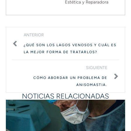
Estética y Reparadora
ANTERIOR
¿QUÉ SON LOS LAGOS VENOSOS Y CUÁL ES
LA MEJOR FORMA DE TRATARLOS?
SIGUIENTE
CÓMO ABORDAR UN PROBLEMA DE
ANISOMASTIA.
NOTICIAS RELACIONADAS