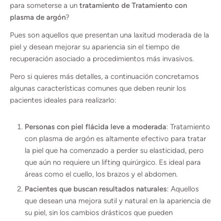
para someterse a un
tratamiento de Tratamiento con
plasma de argón
?
Pues son aquellos que presentan una laxitud moderada de la
piel y desean mejorar su apariencia sin el tiempo de
recuperación asociado a procedimientos más invasivos.
Pero si quieres más detalles, a continuación concretamos
algunas características comunes que deben reunir los
pacientes ideales para realizarlo:
Personas con piel flácida leve a moderada
: Tratamiento
con plasma de argón es altamente efectivo para tratar
la piel que ha comenzado a perder su elasticidad, pero
que aún no requiere un lifting quirúrgico. Es ideal para
áreas como el cuello, los brazos y el abdomen.
Pacientes que buscan resultados naturales
: Aquellos
que desean una mejora sutil y natural en la apariencia de
su piel, sin los cambios drásticos que pueden