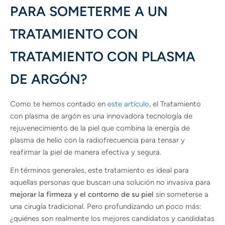
PARA SOMETERME A UN
TRATAMIENTO CON
TRATAMIENTO CON PLASMA
DE ARGÓN?
Como te hemos contado en
este artículo
, el Tratamiento
con plasma de argón es una innovadora tecnología de
rejuvenecimiento de la piel que combina la energía de
plasma de helio con la radiofrecuencia para tensar y
reafirmar la piel de manera efectiva y segura.
En términos generales, este tratamiento es ideal para
aquellas personas que buscan una solución no invasiva para
mejorar la firmeza y el contorno de su piel
sin someterse a
una cirugía tradicional. Pero profundizando un poco más:
¿quiénes son realmente los mejores candidatos y candidatas