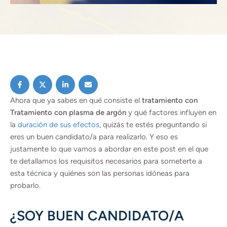
Ahora que ya sabes en qué consiste el
tratamiento con
Tratamiento con plasma de argón
y qué factores influyen en
la
duración de sus efectos
, quizás te estés preguntando si
eres un buen candidato/a para realizarlo. Y eso es
justamente lo que vamos a abordar en este post en el que
te detallamos los requisitos necesarios para someterte a
esta técnica y quiénes son las personas idóneas para
probarlo.
¿SOY BUEN CANDIDATO/A