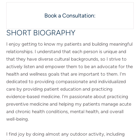
Book a Consultation:
SHORT BIOGRAPHY
I enjoy getting to know my patients and building meaningful
relationships. I understand that each person is unique and
that they have diverse cultural backgrounds, so I strive to
actively listen and empower them to be an advocate for the
health and wellness goals that are important to them. I’m
dedicated to providing compassionate and individualized
care by providing patient education and practicing
evidence-based medicine. I’m passionate about practicing
preventive medicine and helping my patients manage acute
and chronic health conditions, mental health, and overall
well-being.
I find joy by doing almost any outdoor activity, including