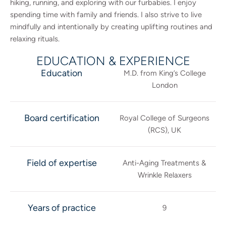
hiking, running, and exploring with our furbabies. I enjoy
spending time with family and friends. I also strive to live
mindfully and intentionally by creating uplifting routines and
relaxing rituals.
EDUCATION & EXPERIENCE
Education
M.D. from King’s College
London
Board certification
Royal College of Surgeons
(RCS), UK
Field of expertise
Anti-Aging Treatments &
Wrinkle Relaxers
Years of practice
9