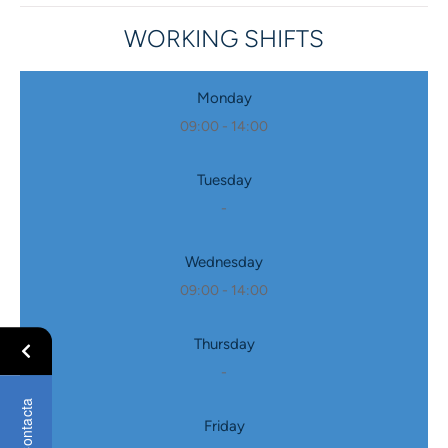
WORKING SHIFTS
Monday
09:00 - 14:00
Tuesday
-
Wednesday
09:00 - 14:00
Thursday
-
Contacta
Friday