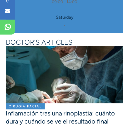
09:00 - 14:00
Saturday
-
DOCTOR’S ARTICLES
CIRUGÍA FACIAL
Inflamación tras una rinoplastia: cuánto
dura y cuándo se ve el resultado final